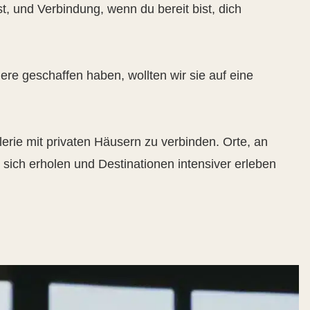
, und Verbindung, wenn du bereit bist, dich
re geschaffen haben, wollten wir sie auf eine
erie mit privaten Häusern zu verbinden. Orte, an
ch erholen und Destinationen intensiver erleben