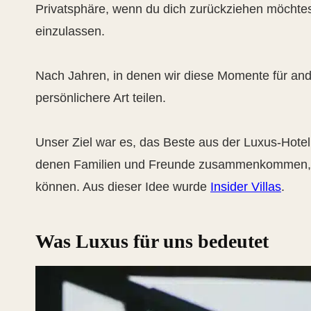
Privatsphäre, wenn du dich zurückziehen möchtest
einzulassen.
Nach Jahren, in denen wir diese Momente für ande
persönlichere Art teilen.
Unser Ziel war es, das Beste aus der Luxus-Hotell
denen Familien und Freunde zusammenkommen, si
können. Aus dieser Idee wurde
Insider Villas
.
Was Luxus für uns bedeutet