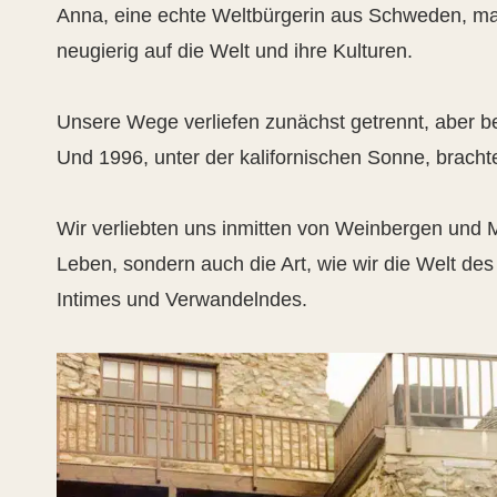
Anna, eine echte Weltbürgerin aus Schweden, ma
neugierig auf die Welt und ihre Kulturen.
Unsere Wege verliefen zunächst getrennt, aber beid
Und 1996, unter der kalifornischen Sonne, brach
Wir verliebten uns inmitten von Weinbergen und 
Leben, sondern auch die Art, wie wir die Welt des
Intimes und Verwandelndes.