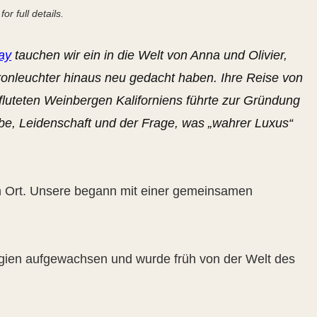
for full details.
ay
tauchen wir ein in die Welt von Anna und Olivier,
ronleuchter hinaus neu gedacht haben. Ihre Reise von
uteten Weinbergen Kaliforniens führte zur Gründung
iebe, Leidenschaft und der Frage, was „wahrer Luxus“
 Ort. Unsere begann mit einer gemeinsamen
elgien aufgewachsen und wurde früh von der Welt des