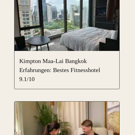
Kimpton Maa-Lai Bangkok
Erfahrungen: Bestes Fitnesshotel
9.1/10