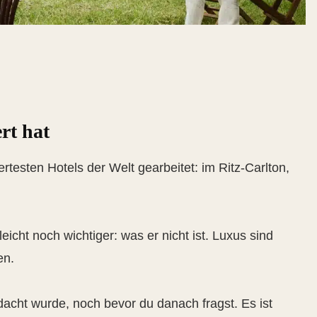
rt hat
testen Hotels der Welt gearbeitet: im Ritz-Carlton,
leicht noch wichtiger: was er nicht ist. Luxus sind
en.
edacht wurde, noch bevor du danach fragst. Es ist