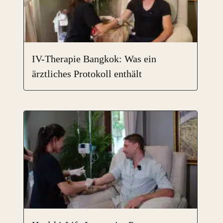
IV-Therapie Bangkok: Was ein
ärztliches Protokoll enthält