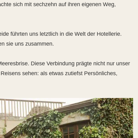
chte sich mit sechzehn auf ihren eigenen Weg,
e führten uns letztlich in die Welt der Hotellerie.
ten sie uns zusammen.
Meeresbrise. Diese Verbindung prägte nicht nur unser
 Reisens sehen: als etwas zutiefst Persönliches,